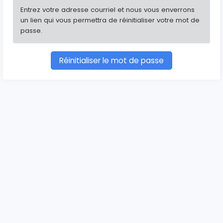
Entrez votre adresse courriel et nous vous enverrons
un lien qui vous permettra de réinitialiser votre mot de
passe.
Réinitialiser le mot de passe