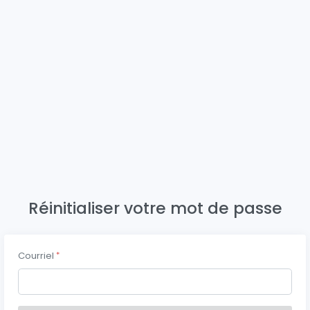
Réinitialiser votre mot de passe
Courriel